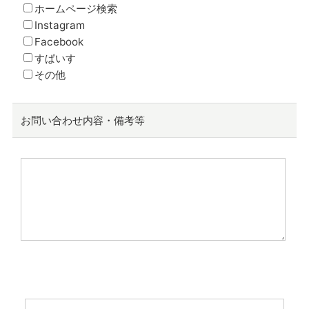
ホームページ検索
Instagram
Facebook
すぱいす
その他
お問い合わせ内容・備考等