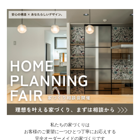
私たちの家づくりは
お客様のご要望に一つひとつ丁寧にお応えする
完全オーダーメイドの家づくりです