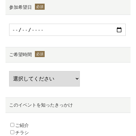
参加希望日
ご希望時間
このイベントを知ったきっかけ
ご紹介
チラシ