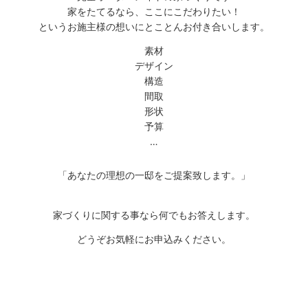
家をたてるなら、ここにこだわりたい！
というお施主様の想いにとことんお付き合いします。
素材
デザイン
構造
間取
形状
予算
…
「あなたの理想の一邸をご提案致します。」
家づくりに関する事なら何でもお答えします。
どうぞお気軽にお申込みください。