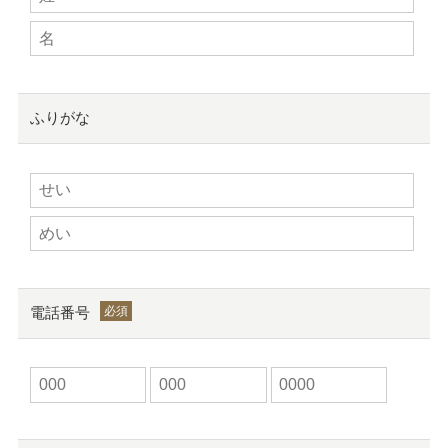
ふりがな
電話番号