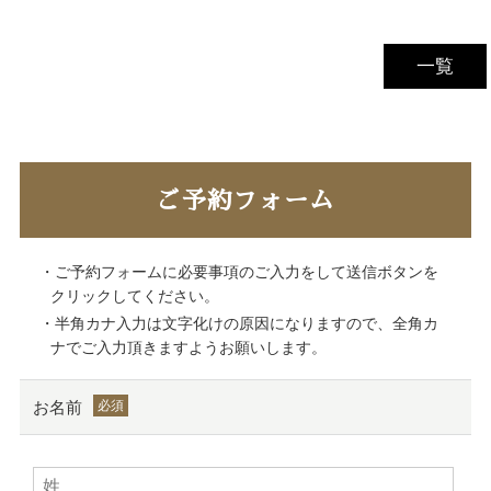
一覧
ご予約フォーム
・ご予約フォームに必要事項のご入力をして送信ボタンを
クリックしてください。
・半角カナ入力は文字化けの原因になりますので、全角カ
ナでご入力頂きますようお願いします。
お名前