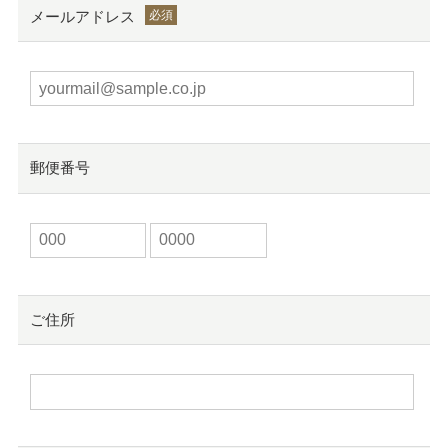
メールアドレス
郵便番号
ご住所