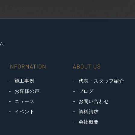
ム
施工事例
代表・スタッフ紹介
お客様の声
ブログ
ニュース
お問い合わせ
イベント
資料請求
会社概要