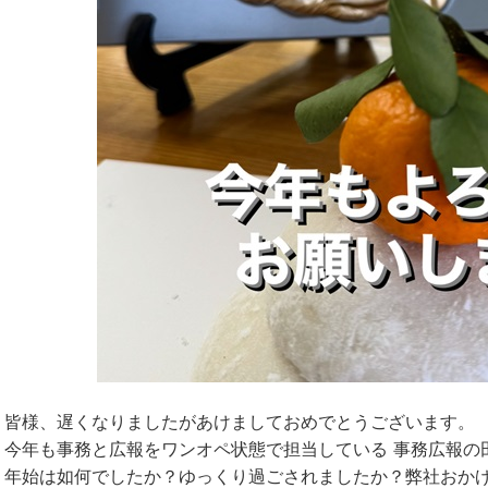
皆様、遅くなりましたがあけましておめでとうございます。
今年も事務と広報をワンオペ状態で担当している 事務広報の
年始は如何でしたか？ゆっくり過ごされましたか？弊社おか