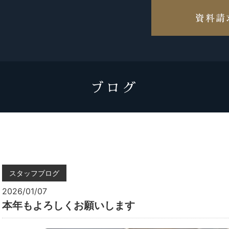
ブログ
スタッフブログ
2026/01/07
本年もよろしくお願いします