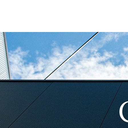
2024年8月
2024年7月
2024年5月
2024年3月
2024年2月
2024年1月
2023年12月
2023年11月
2023年10月
2023年9月
2023年6月
2023年5月
2023年3月
2023年2月
2023年1月
2022年12月
2022年11月
2022年9月
2022年8月
2022年7月