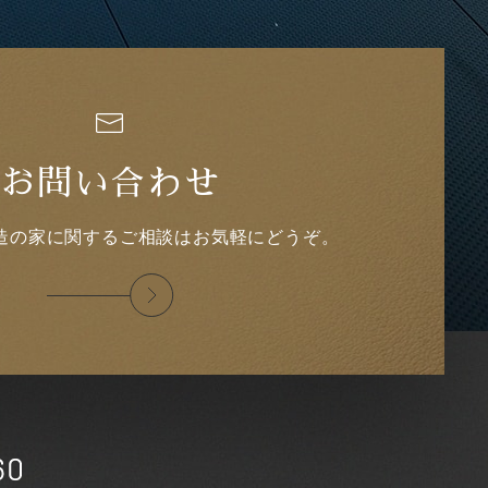
お問い合わせ
造の家に関するご相談はお気軽にどうぞ。