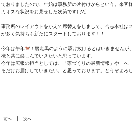
ておりましたので、年始は事務所の片付けからという。来客
カオスな状況をお見せした次第です( ;∀;)
事務所のレイアウトをかえて席替えをしまして、合志本社は
が多く気持ちも新たにスタートしております！！
今年は午年
！競走馬のように駆け抜けるとはいきませんが
様と共に楽しんでいきたいと思っています。
今年は広報の担当としては、「家づくりの最新情報」や「へ
るだけお届けしていきたい。と思っております。どうぞよろ
前へ
次へ