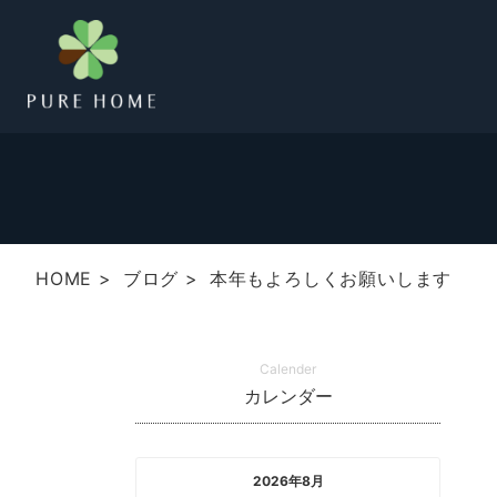
HOME
ブログ
本年もよろしくお願いします
Calender
カレンダー
2026年8月