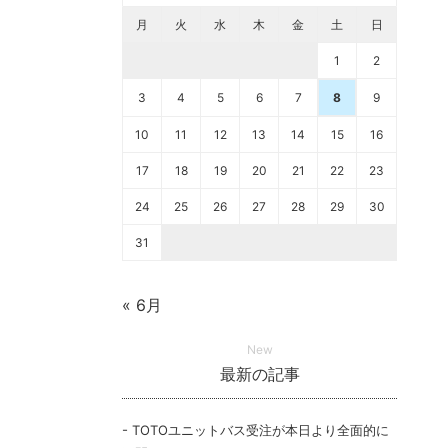
月
火
水
木
金
土
日
1
2
3
4
5
6
7
8
9
10
11
12
13
14
15
16
17
18
19
20
21
22
23
24
25
26
27
28
29
30
31
« 6月
New
最新の記事
TOTOユニットバス受注が本日より全面的に