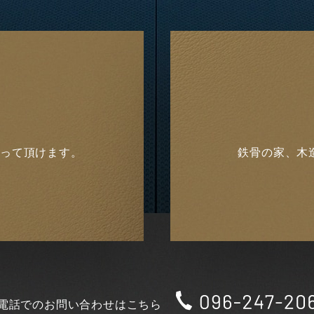
知って頂けます。
鉄骨の家、木
電話でのお問い合わせはこちら