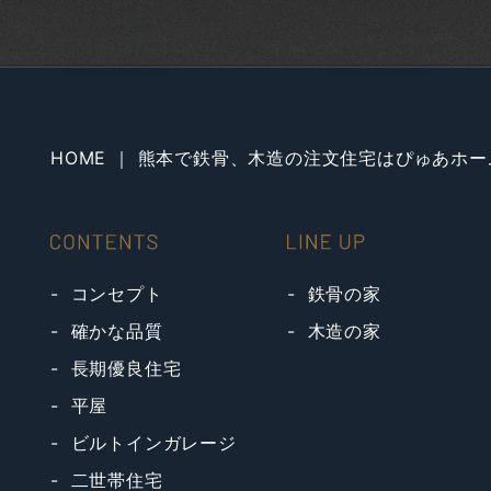
HOME ｜ 熊本で鉄骨、木造の注文住宅はぴゅあホー
コンセプト
鉄骨の家
確かな品質
木造の家
長期優良住宅
平屋
ビルトインガレージ
二世帯住宅