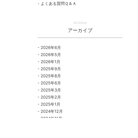
よくある質問Ｑ＆Ａ
Archive
アーカイブ
2026年6月
2026年5月
2026年1月
2025年9月
2025年8月
2025年6月
2025年3月
2025年2月
2025年1月
2024年12月
2024年11月
2024年10月
2024年9月