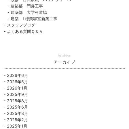
建築部 門扉工事
建築部 大学弓道場
建築 I 様美容室新築工事
スタッフブログ
よくある質問Ｑ＆Ａ
Archive
アーカイブ
2026年6月
2026年5月
2026年1月
2025年9月
2025年8月
2025年6月
2025年3月
2025年2月
2025年1月