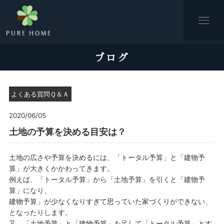
ブログ
よくある質問Ｑ＆Ａ
2020/06/05
土地の予算を決める目安は？
土地の広さや予算を決めるには、「トータル予算」と「建物予
算」が大きくかかわってきます。
例えば、「トータル予算」から「土地予算」を引くと「建物予
算」になり、
建物予算」が少なくなりすぎて思っていた家づくりができない、
となったりします。
又、「土地予算」と「建物予算」を足して「トータル予算」とす