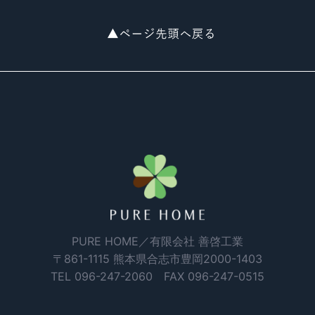
PURE HOME／有限会社 善啓工業
〒861-1115 熊本県合志市豊岡2000-1403
TEL
096-247-2060
FAX 096-247-0515