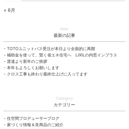
« 6月
New
最新の記事
TOTOユニットバス受注が本日より全面的に再開
補助金を使って、賢く省エネ住宅へ LIXILの内窓インプラス
渡邉より新年のご挨拶
本年もよろしくお願いします
クロス工事も終わり最終仕上げに入ってます
Category
カテゴリー
住空間プロデューサーブログ
家づくり情報＆良商品のご紹介