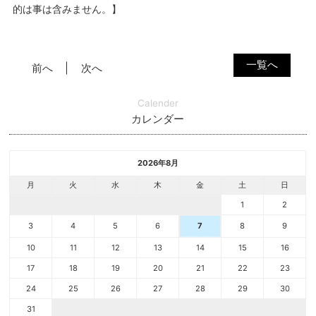
的は事は含みません。】
一覧へ
前へ
次へ
Calender
カレンダー
2026年8月
月
火
水
木
金
土
日
1
2
3
4
5
6
8
9
7
10
11
12
13
14
15
16
17
18
19
20
21
22
23
24
25
26
27
28
29
30
31