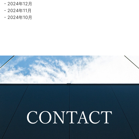
2024年12月
2024年11月
2024年10月
2024年9月
2024年8月
2024年7月
2024年5月
2024年3月
2024年2月
2024年1月
2023年12月
2023年11月
2023年10月
2023年9月
2023年6月
2023年5月
2023年3月
2023年2月
2023年1月
2022年12月