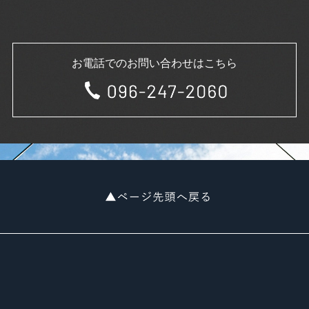
2020年4月
2020年3月
2020年2月
2020年1月
お電話でのお問い合わせはこちら
2019年12月
2019年11月
2019年10月
2019年9月
2019年8月
2019年7月