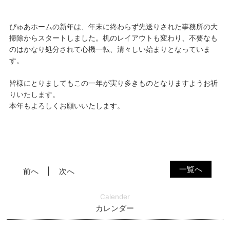
ぴゅあホームの新年は、年末に終わらず先送りされた事務所の大
掃除からスタートしました。机のレイアウトも変わり、不要なも
のはかなり処分されて心機一転、清々しい始まりとなっていま
す。
皆様にとりましてもこの一年が実り多きものとなりますようお祈
りいたします。
本年もよろしくお願いいたします。
一覧へ
前へ
次へ
Calender
カレンダー