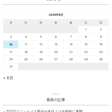
2026年8月
月
火
水
木
金
土
日
1
2
3
4
5
6
7
8
9
11
12
13
14
15
16
10
17
18
19
20
21
22
23
24
25
26
27
28
29
30
31
« 6月
New
最新の記事
TOTOユニットバス受注が本日より全面的に再開