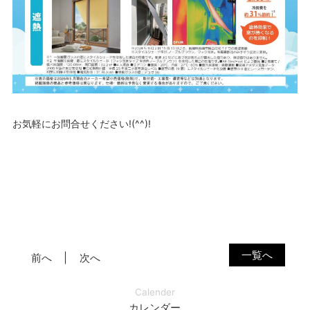
お気軽にお問合せください!(^^)!
一覧へ
前へ
次へ
Calender
カレンダー