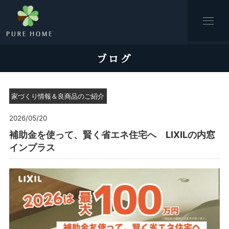
ブログ
家づくり情報＆良商品のご紹介
2026/05/20
補助金を使って、賢く省エネ住宅へ LIXILの内窓
インプラス