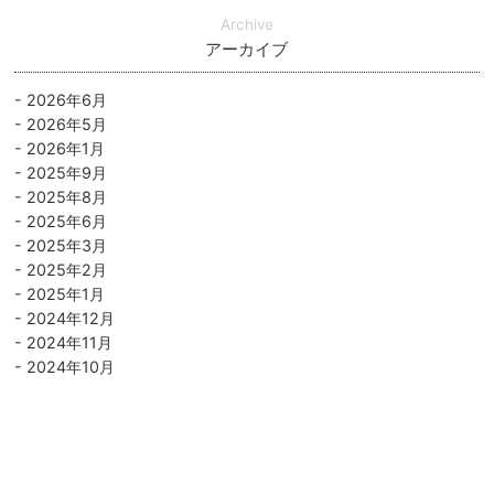
Archive
アーカイブ
2026年6月
2026年5月
2026年1月
2025年9月
2025年8月
2025年6月
2025年3月
2025年2月
2025年1月
2024年12月
2024年11月
2024年10月
2024年9月
2024年8月
2024年7月
2024年5月
2024年3月