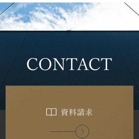
2024年2月
2024年1月
2023年12月
2023年11月
2023年10月
2023年9月
2023年6月
2023年5月
2023年3月
2023年2月
2023年1月
2022年12月
2022年11月
2022年9月
2022年8月
2022年7月
2022年6月
2022年5月
2022年4月
2022年3月